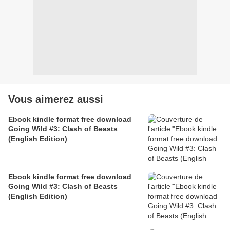
Vous aimerez aussi
Ebook kindle format free download
Going Wild #3: Clash of Beasts
(English Edition)
Ebook kindle format free download
Going Wild #3: Clash of Beasts
(English Edition)