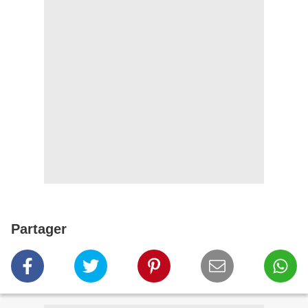
Partager