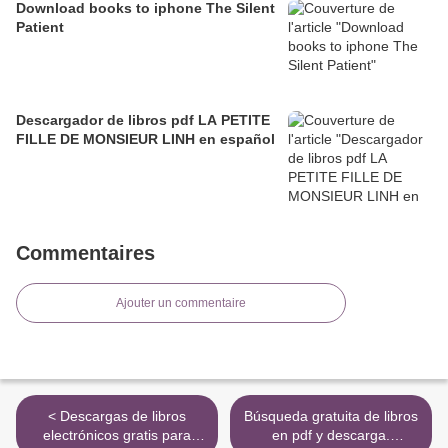
Download books to iphone The Silent
Patient
Descargador de libros pdf LA PETITE
FILLE DE MONSIEUR LINH en español
Commentaires
Ajouter un commentaire
< Descargas de libros
Búsqueda gratuita de libros
electrónicos gratis para
en pdf y descarga.