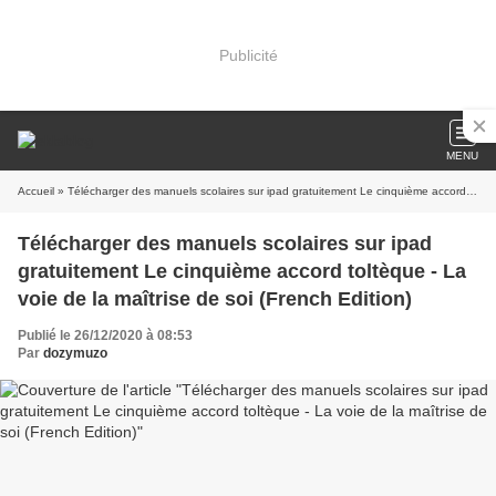
Publicité
MENU
Accueil
» Télécharger des manuels scolaires sur ipad gratuitement Le cinquième accord toltèque - La voie de la maîtrise de soi (French Edition)
Télécharger des manuels scolaires sur ipad
gratuitement Le cinquième accord toltèque - La
voie de la maîtrise de soi (French Edition)
Publié le 26/12/2020 à 08:53
Par
dozymuzo