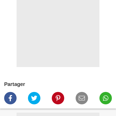
Partager