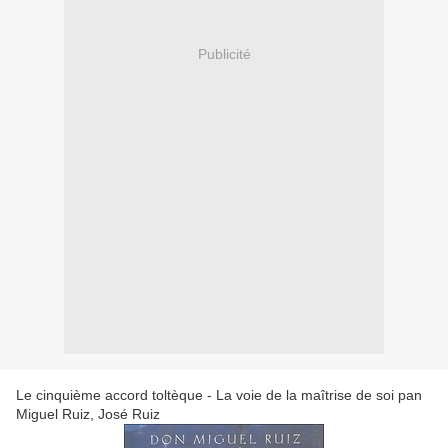
Publicité
Le cinquième accord toltèque - La voie de la maîtrise de soi pan
Miguel Ruiz, José Ruiz