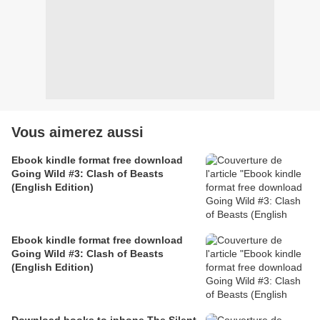
Vous aimerez aussi
Ebook kindle format free download
Going Wild #3: Clash of Beasts
(English Edition)
Ebook kindle format free download
Going Wild #3: Clash of Beasts
(English Edition)
Download books to iphone The Silent