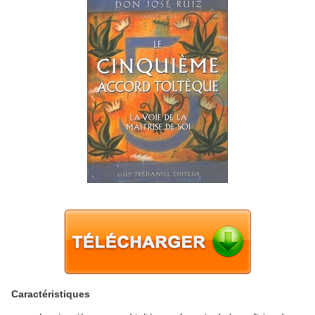
Caractéristiques