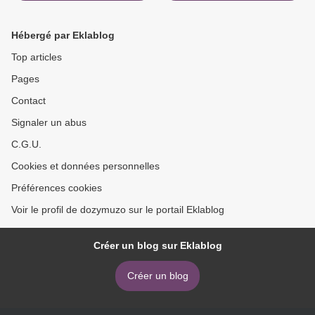
(English Edition)
9781772780857 >
Hébergé par Eklablog
Top articles
Pages
Contact
Signaler un abus
C.G.U.
Cookies et données personnelles
Préférences cookies
Voir le profil de dozymuzo sur le portail Eklablog
Créer un blog sur Eklablog
Créer un blog